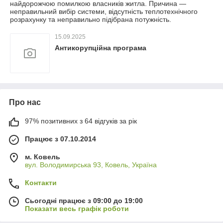
найдорожчою помилкою власників житла. Причина —
неправильний вибір системи, відсутність теплотехнічного
розрахунку та неправильно підібрана потужність.
15.09.2025
Антикорупційна програма
Про нас
97% позитивних з 64 відгуків за рік
Працює з 07.10.2014
м. Ковель
вул. Володимирська 93, Ковель, Україна
Контакти
Сьогодні працює з 09:00 до 19:00
Показати весь графік роботи