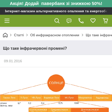
Акція! Додай павербанк зі знижкою 50%!
Інтернет-магазин альтернативного опалення та енергозбере
Статті
Об инфракрасном отоплении
Що таке інфрач
Що таке інфрачервоні промені?
09.01.2016