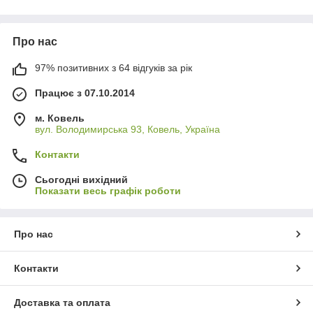
Про нас
97% позитивних з 64 відгуків за рік
Працює з 07.10.2014
м. Ковель
вул. Володимирська 93, Ковель, Україна
Контакти
Сьогодні вихідний
Показати весь графік роботи
Про нас
Контакти
Доставка та оплата