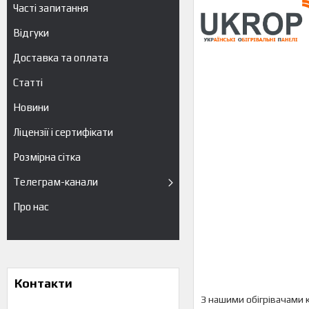
Часті запитання
Відгуки
Доставка та оплата
Статті
Новини
Ліцензії і сертифікати
Розмірна сітка
Телеграм-канали
Про нас
Контакти
З нашими обігрівачами 