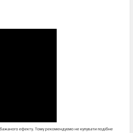
и бажаного ефекту. Тому рекомендуємо не купувати подібне