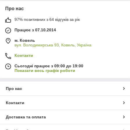
Про нас
97% позитивних з 64 відгуків за рік
Працює з 07.10.2014
м. Ковель
вул. Володимирська 93, Ковель, Україна
Контакти
Сьогодні працює з 09:00 до 19:00
Показати весь графік роботи
Про нас
Контакти
Доставка та оплата