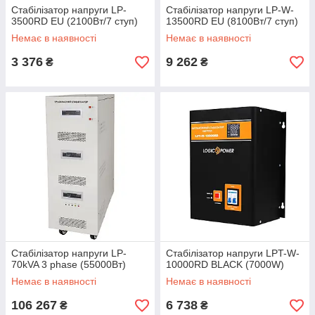
Стабілізатор напруги LP-
Стабілізатор напруги LP-W-
3500RD EU (2100Вт/7 ступ)
13500RD EU (8100Вт/7 ступ)
Немає в наявності
Немає в наявності
3 376
9 262
₴
₴
Стабілізатор напруги LP-
Стабілізатор напруги LPT-W-
70kVA 3 phase (55000Вт)
10000RD BLACK (7000W)
Немає в наявності
Немає в наявності
106 267
6 738
₴
₴