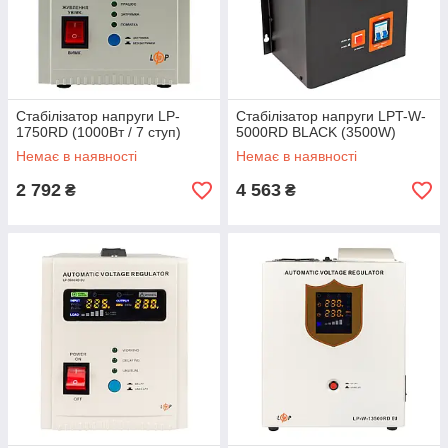
Стабілізатор напруги LP-
Стабілізатор напруги LPT-W-
1750RD (1000Вт / 7 ступ)
5000RD BLACK (3500W)
Немає в наявності
Немає в наявності
2 792
4 563
₴
₴