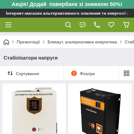
Акція! Додай павербанк зі знижкою 50%!
Інтернет-магазин альтернативного опалення та енергозбере
Презентації
Блекаут, альтернативна енергетика
Стаб
Стабілізатори напруги
Сортування
0
Фільтри