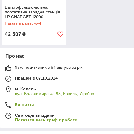
Багатофункціональна
портативна зарядна станція
LP CHARGER i2000
Немає в наявності
42 507
₴
Про нас
97% позитивних з 64 відгуків за рік
Працює з 07.10.2014
м. Ковель
вул. Володимирська 93, Ковель, Україна
Контакти
Сьогодні вихідний
Показати весь графік роботи