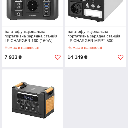
Багатофункціональна
Багатофункціональна
портативна зарядна станція
портативна зарядна станція
LP CHARGER 160 (160W,
LP CHARGER MPPT 500
204Wh)
(500W, 512Wh)
Немає в наявності
Немає в наявності
7 933
14 149
₴
₴