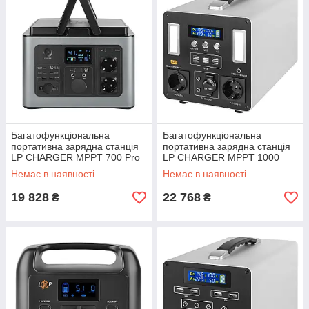
Багатофункціональна
Багатофункціональна
портативна зарядна станція
портативна зарядна станція
LP CHARGER MPPT 700 Pro
LP CHARGER MPPT 1000
(700W, 614Wh)
Max (1000W, 960Wh)
Немає в наявності
Немає в наявності
19 828
22 768
₴
₴