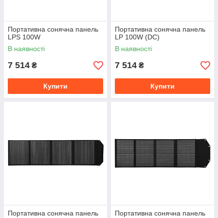
Портативна сонячна панель
Портативна сонячна панель
LPS 100W
LP 100W (DC)
В наявності
В наявності
7 514
7 514
₴
₴
Купити
Купити
Портативна сонячна панель
Портативна сонячна панель