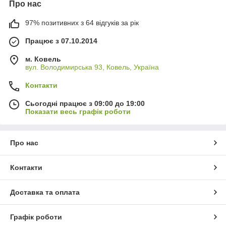
Про нас
97% позитивних з 64 відгуків за рік
Працює з 07.10.2014
м. Ковель
вул. Володимирська 93, Ковель, Україна
Контакти
Сьогодні працює з 09:00 до 19:00
Показати весь графік роботи
Про нас
Контакти
Доставка та оплата
Графік роботи