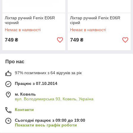
Ліхтар ручний Fenix E06R
Ліхтар ручний Fenix E06R
чорний
сірий
Немає в наявності
Немає в наявності
749
749
₴
₴
Про нас
97% позитивних з 64 відгуків за рік
Працює з 07.10.2014
м. Ковель
вул. Володимирська 93, Ковель, Україна
Контакти
Сьогодні працює з 09:00 до 19:00
Показати весь графік роботи