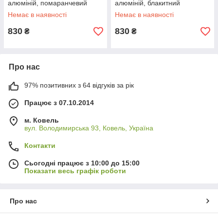
алюміній, помаранчевий
алюміній, блакитний
Немає в наявності
Немає в наявності
830
830
₴
₴
Про нас
97% позитивних з 64 відгуків за рік
Працює з 07.10.2014
м. Ковель
вул. Володимирська 93, Ковель, Україна
Контакти
Сьогодні працює з 10:00 до 15:00
Показати весь графік роботи
Про нас