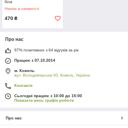
біла
Немає в наявності
470
₴
Про нас
97% позитивних з 64 відгуків за рік
Працює з 07.10.2014
м. Ковель
вул. Володимирська 93, Ковель, Україна
Контакти
Сьогодні працює з 10:00 до 15:00
Показати весь графік роботи
Про нас