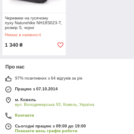
Черевики на гусячому
пуху Naturehike NH18S023-T,
розмір S, чорні
Немає в наявності
1 340
₴
Про нас
97% позитивних з 64 відгуків за рік
Працює з 07.10.2014
м. Ковель
вул. Володимирська 93, Ковель, Україна
Контакти
Сьогодні працює з 09:00 до 19:00
Показати весь графік роботи