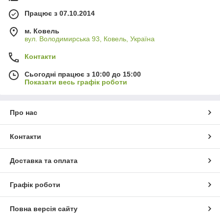
Працює з 07.10.2014
м. Ковель
вул. Володимирська 93, Ковель, Україна
Контакти
Сьогодні працює з 10:00 до 15:00
Показати весь графік роботи
Про нас
Контакти
Доставка та оплата
Графік роботи
Повна версія сайту