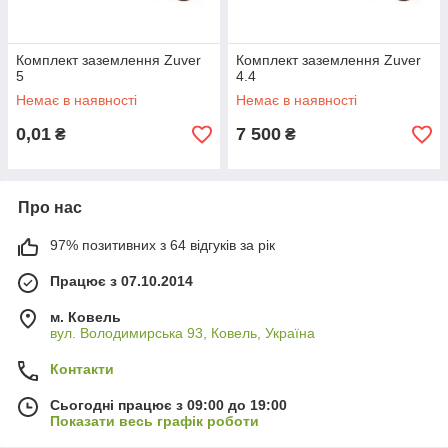
Комплект заземлення Zuver
Комплект заземлення Zuver
5
4.4
Немає в наявності
Немає в наявності
0,01
7 500
₴
₴
Про нас
97% позитивних з 64 відгуків за рік
Працює з 07.10.2014
м. Ковель
вул. Володимирська 93, Ковель, Україна
Контакти
Сьогодні працює з 09:00 до 19:00
Показати весь графік роботи