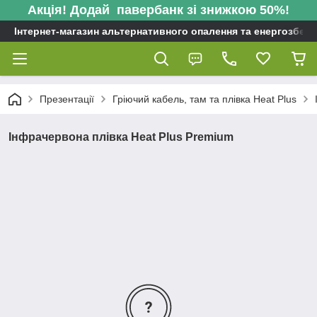
Акція! Додай павербанк зі знижкою 50%!
Інтернет-магазин альтернативного опалення та енергозбере
Презентації
Гріючий кабель, там та плівка Heat Plus
Інфрачервона плівка Heat Plus Premium