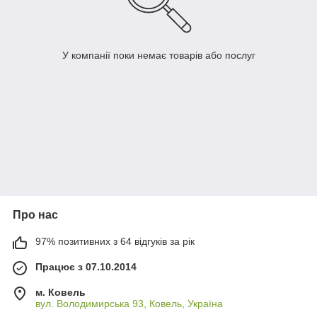
У компанії поки немає товарів або послуг
Про нас
97% позитивних з 64 відгуків за рік
Працює з 07.10.2014
м. Ковель
вул. Володимирська 93, Ковель, Україна