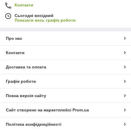
Контакти
Сьогодні вихідний
Показати весь графік роботи
Про нас
Контакти
Доставка та оплата
Графік роботи
Повна версія сайту
Сайт створено на маркетплейсі
Prom.ua
Політика конфіденційності