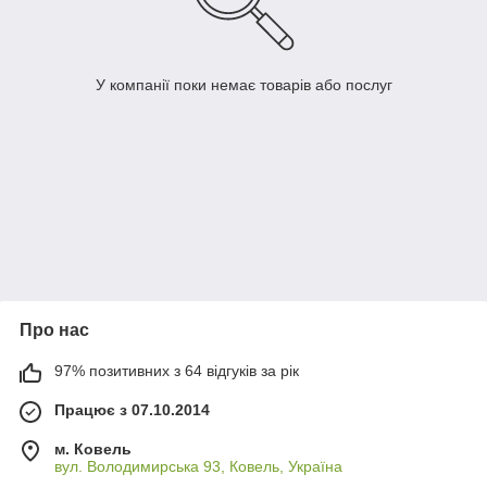
У компанії поки немає товарів або послуг
Про нас
97% позитивних з 64 відгуків за рік
Працює з 07.10.2014
м. Ковель
вул. Володимирська 93, Ковель, Україна