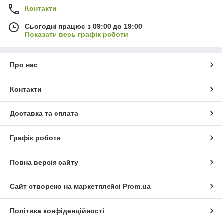
Контакти
Сьогодні працює з 09:00 до 19:00
Показати весь графік роботи
Про нас
Контакти
Доставка та оплата
Графік роботи
Повна версія сайту
Сайт створено на маркетплейсі
Prom.ua
Політика конфіденційності