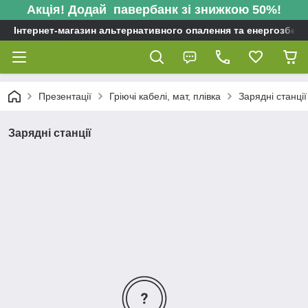
Акція! Додай павербанк зі знижкою 50%!
Інтернет-магазин альтернативного опалення та енергозбере
Презентації
Гріючі кабелі, мат, плівка
Зарядні станції
Зарядні станції