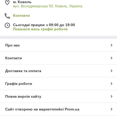
м. Ковель
вул. Володимирська 93, Ковель, Україна
Контакти
Сьогодні працює з 09:00 до 19:00
Показати весь графік роботи
Про нас
Контакти
Доставка та оплата
Графік роботи
Повна версія сайту
Сайт створено на маркетплейсі
Prom.ua