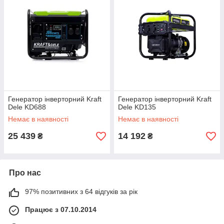
Генератор інверторний Kraft
Генератор інверторний Kraft
Dele KD688
Dele KD135
Немає в наявності
Немає в наявності
25 439
14 192
₴
₴
Про нас
97% позитивних з 64 відгуків за рік
Працює з 07.10.2014