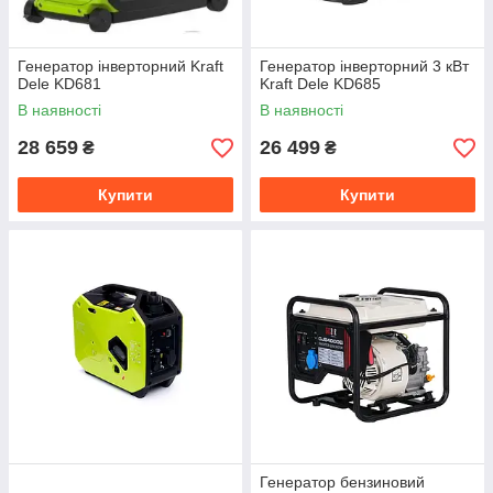
Генератор інверторний Kraft
Генератор інверторний 3 кВт
Dele KD681
Kraft Dele KD685
В наявності
В наявності
28 659
26 499
₴
₴
Купити
Купити
Генератор бензиновий