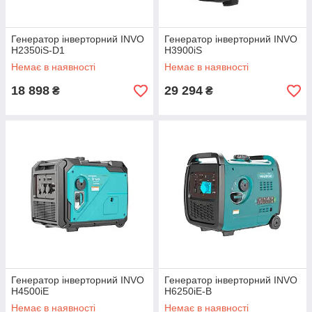
Генератор інверторний INVO
Генератор інверторний INVO
H2350iS-D1
H3900iS
Немає в наявності
Немає в наявності
18 898
29 294
₴
₴
Генератор інверторний INVO
Генератор інверторний INVO
H4500iE
H6250iE-B
Немає в наявності
Немає в наявності