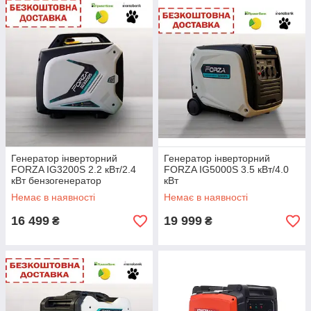
Генератор інверторний
Генератор інверторний
FORZA IG3200S 2.2 кВт/2.4
FORZA IG5000S 3.5 кВт/4.0
кВт бензогенератор
кВт
Немає в наявності
Немає в наявності
16 499
19 999
₴
₴