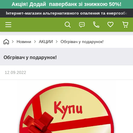
Акція! Додай павербанк зі знижкою 50%!
Інтернет-магазин альтернативного опалення та енергозбере
Новини
АКЦИИ
Обгрівач у подарунок!
Обгрівач у подарунок!
12.09.2022