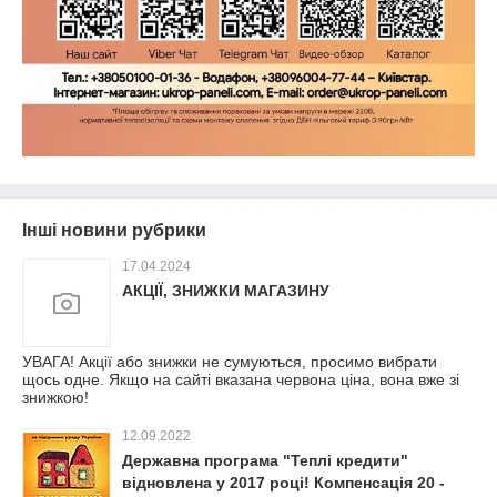
Інші новини рубрики
17.04.2024
АКЦІЇ, ЗНИЖКИ МАГАЗИНУ
УВАГА! Акції або знижки не сумуються, просимо вибрати
щось одне. Якщо на сайті вказана червона ціна, вона вже зі
знижкою!
12.09.2022
Державна програма "Теплі кредити"
відновлена у 2017 році! Компенсація 20 -