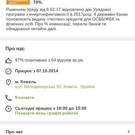
70%.
Рішенням Уряду від 8.02.17 відновлено дію Урядової
програми з енергоефективності в 2017році. 4 державні банки
поновлюють видачу «теплих» кредитів для ОСББ/ЖБК та
фізичних осіб. Про % коменсації, перелік банків та
обладнання читайте далі.
Про нас
97% позитивних з 64 відгуків за рік
Працює з 07.10.2014
м. Ковель
вул. Володимирська 93, Ковель, Україна
Контакти
Сьогодні працює з 10:00 до 15:00
Показати весь графік роботи
Про нас