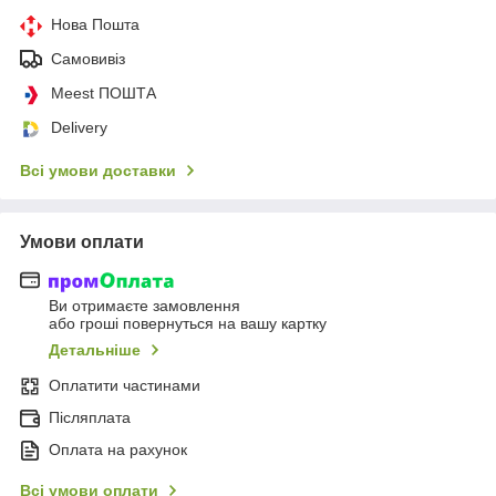
Нова Пошта
Самовивіз
Meest ПОШТА
Delivery
Всі умови доставки
Умови оплати
Ви отримаєте замовлення
або гроші повернуться на вашу картку
Детальніше
Оплатити частинами
Післяплата
Оплата на рахунок
Всі умови оплати