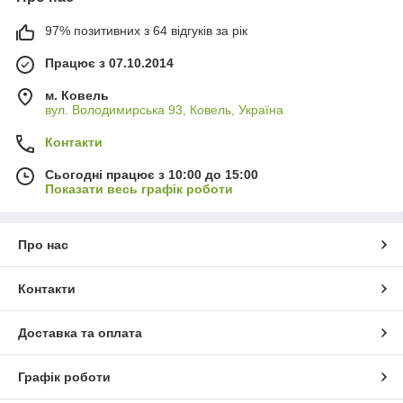
97% позитивних з 64 відгуків за рік
Працює з 07.10.2014
м. Ковель
вул. Володимирська 93, Ковель, Україна
Контакти
Сьогодні працює з 10:00 до 15:00
Показати весь графік роботи
Про нас
Контакти
Доставка та оплата
Графік роботи