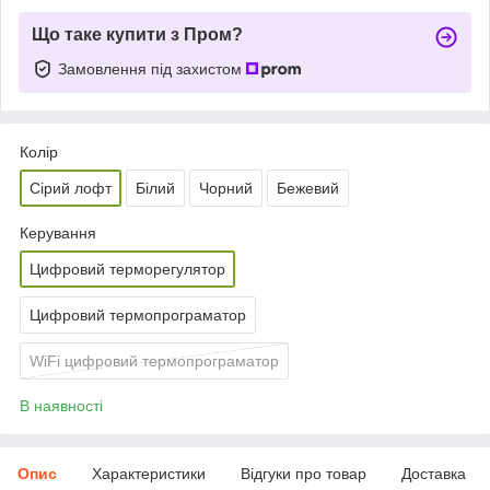
Що таке купити з Пром?
Замовлення під захистом
Колір
Сірий лофт
Білий
Чорний
Бежевий
Керування
Цифровий терморегулятор
Цифровий термопрограматор
WiFi цифровий термопрограматор
В наявності
Опис
Характеристики
Відгуки про товар
Доставка