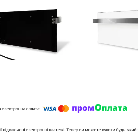
ії підключені електронні платежі. Тепер ви можете купити будь-який