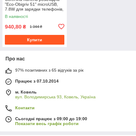
"Eco-Obigriv 51" microUSB,
7.8W для зарядки телефонів,
планшетів, павербанків
В наявності
940,80
₴
1 344 ₴
Купити
Про нас
97% позитивних з 65 відгуків за рік
Працює з 07.10.2014
м. Ковель
вул. Володимирська 93, Ковель, Україна
Контакти
Сьогодні працює з 09:00 до 19:00
Показати весь графік роботи