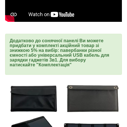
Додатково до сонячної панелі Ви можете
придбати у комплекті акційний товар зі
знижкою 5% на вибір: павербанки різної
ємності або універсальний USB кабель для
зарядки гаджетів 3в1. Для вибору
натискайте
"Комплектація"