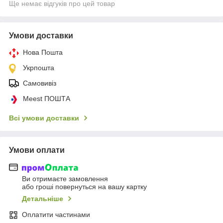
Ще немає відгуків про цей товар
Умови доставки
Нова Пошта
Укрпошта
Самовивіз
Meest ПОШТА
Всі умови доставки
Умови оплати
Ви отримаєте замовлення
або гроші повернуться на вашу картку
Детальніше
Оплатити частинами