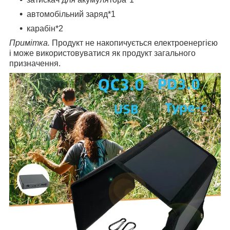
автомобільний заряд*1
карабін*2
Примітка.
Продукт не накопичується електроенергією
і може використовуватися як продукт загального
призначення.