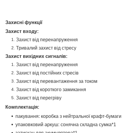
Захисні функції
Захист входу:
Захист від перенапруження
Тривалий захист від стресу
Захист вихідних сигналів:
Захист від перенапруження
Захист від постійних стресів
Захист від перевантаження за током
Захист від короткого замикання
Захист від перегріву
Комплектація:
пакування: коробка з нейтральної крафт-бумаги
упаковковий аркуш: сонячна складна сумка*1
затискач для акумулятора*1