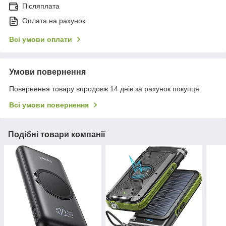
Післяплата
Оплата на рахунок
Всі умови оплати
Умови повернення
Повернення товару впродовж 14 днів за рахунок покупця
Всі умови повернення
Подібні товари компанії