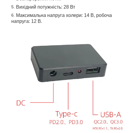
Вихідний потужність: 28 Вт
Максимальна напруга холери: 14 В, робоча
напруга: 12 В.