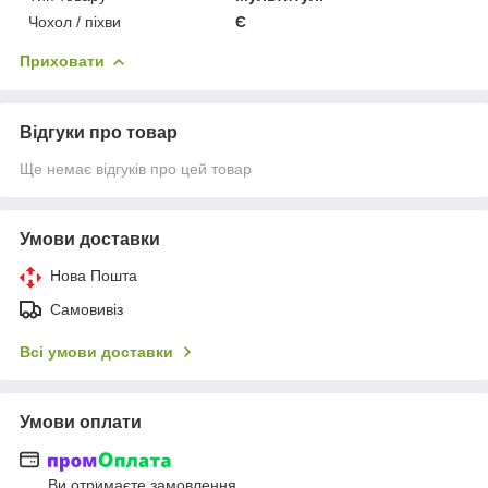
Чохол / піхви
Є
Приховати
Відгуки про товар
Ще немає відгуків про цей товар
Умови доставки
Нова Пошта
Самовивіз
Всі умови доставки
Умови оплати
Ви отримаєте замовлення