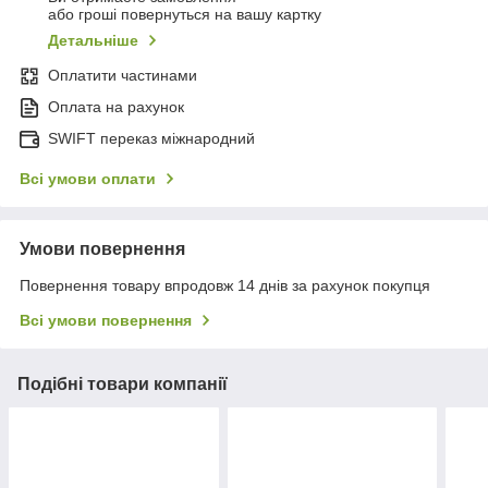
або гроші повернуться на вашу картку
Детальніше
Оплатити частинами
Оплата на рахунок
SWIFT переказ міжнародний
Всі умови оплати
Умови повернення
Повернення товару впродовж 14 днів за рахунок покупця
Всі умови повернення
Подібні товари компанії