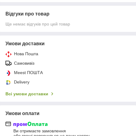
Відгуки про товар
Ще немає відгуків про цей товар
Умови доставки
Нова Пошта
Самовивіз
Meest ПОШТА
Delivery
Всі умови доставки
Умови оплати
Ви отримаєте замовлення
або гроші повернуться на вашу картку