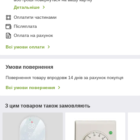
Детальніше
Оплатити частинами
Післяплата
Оплата на рахунок
Всі умови оплати
Умови повернення
Повернення товару впродовж 14 днів за рахунок покупця
Всі умови повернення
З цим товаром також замовляють