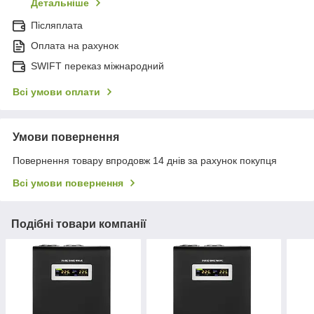
Детальніше
Післяплата
Оплата на рахунок
SWIFT переказ міжнародний
Всі умови оплати
Умови повернення
Повернення товару впродовж 14 днів за рахунок покупця
Всі умови повернення
Подібні товари компанії