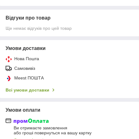
Відгуки про товар
Ще немає відгуків про цей товар
Умови доставки
Нова Пошта
Самовивіз
Meest ПОШТА
Всі умови доставки
Умови оплати
Ви отримаєте замовлення
або гроші повернуться на вашу картку