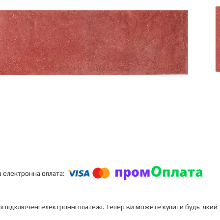
ії підключені електронні платежі. Тепер ви можете купити будь-який