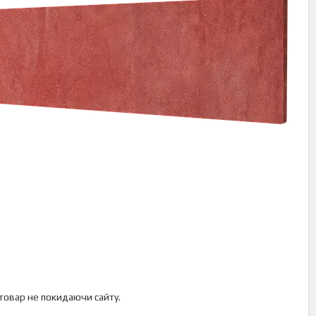
 товар не покидаючи сайту.