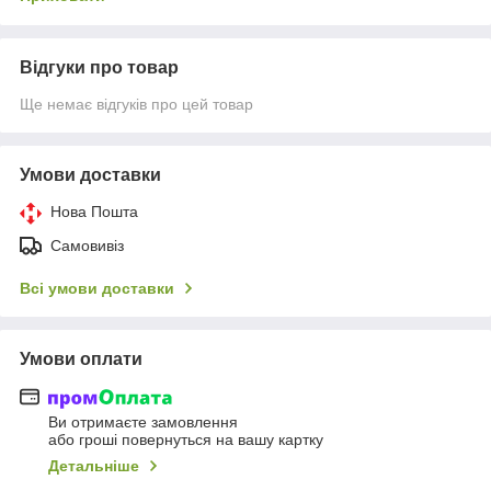
Відгуки про товар
Ще немає відгуків про цей товар
Умови доставки
Нова Пошта
Самовивіз
Всі умови доставки
Умови оплати
Ви отримаєте замовлення
або гроші повернуться на вашу картку
Детальніше