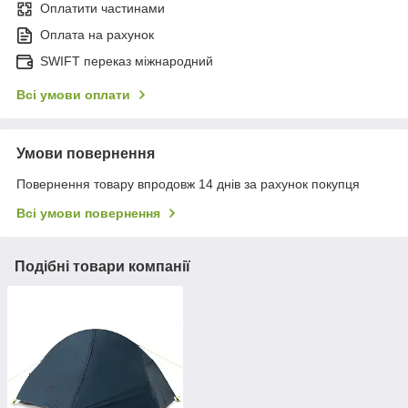
Оплатити частинами
Оплата на рахунок
SWIFT переказ міжнародний
Всі умови оплати
Умови повернення
Повернення товару впродовж 14 днів за рахунок покупця
Всі умови повернення
Подібні товари компанії