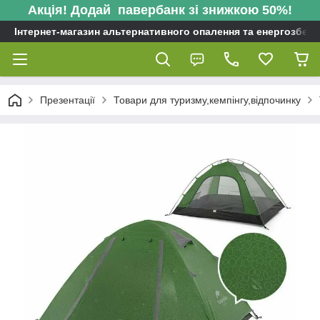
Акція! Додай павербанк зі знижкою 50%!
Інтернет-магазин альтернативного опалення та енергозбере
Презентації
Товари для туризму,кемпінгу,відпочинку