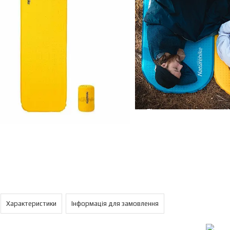
Характеристики
Інформація для замовлення