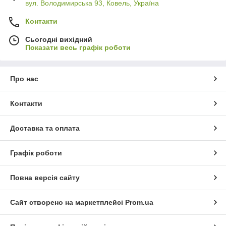
вул. Володимирська 93, Ковель, Україна
Контакти
Сьогодні вихідний
Показати весь графік роботи
Про нас
Контакти
Доставка та оплата
Графік роботи
Повна версія сайту
Сайт створено на маркетплейсі
Prom.ua