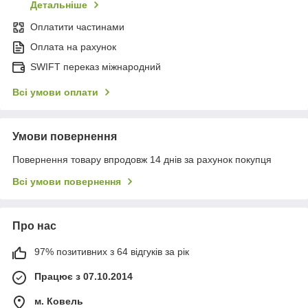
Детальніше
Оплатити частинами
Оплата на рахунок
SWIFT переказ міжнародний
Всі умови оплати
Умови повернення
Повернення товару впродовж 14 днів за рахунок покупця
Всі умови повернення
Про нас
97% позитивних з 64 відгуків за рік
Працює з 07.10.2014
м. Ковель