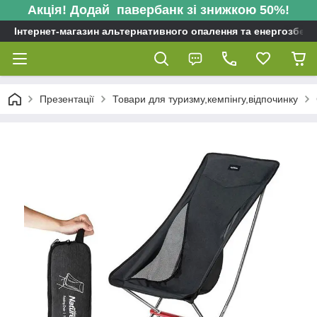
Акція! Додай павербанк зі знижкою 50%!
Інтернет-магазин альтернативного опалення та енергозбере
Презентації
Товари для туризму,кемпінгу,відпочинку