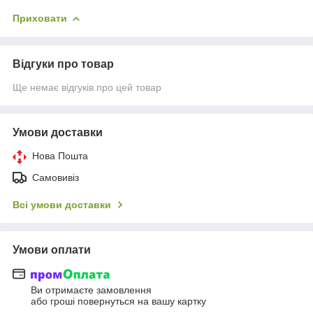
Приховати
Відгуки про товар
Ще немає відгуків про цей товар
Умови доставки
Нова Пошта
Самовивіз
Всі умови доставки
Умови оплати
Ви отримаєте замовлення
або гроші повернуться на вашу картку