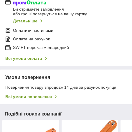
Ви отримаєте замовлення
або гроші повернуться на вашу картку
Детальніше
Оплатити частинами
Оплата на рахунок
SWIFT переказ міжнародний
Всі умови оплати
Умови повернення
Повернення товару впродовж 14 днів за рахунок покупця
Всі умови повернення
Подібні товари компанії