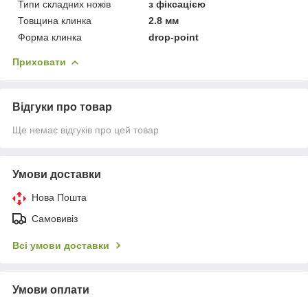
Типи складних ножів
з фіксацією
Товщина клинка
2.8 мм
Форма клинка
drop-point
Приховати
Відгуки про товар
Ще немає відгуків про цей товар
Умови доставки
Нова Пошта
Самовивіз
Всі умови доставки
Умови оплати