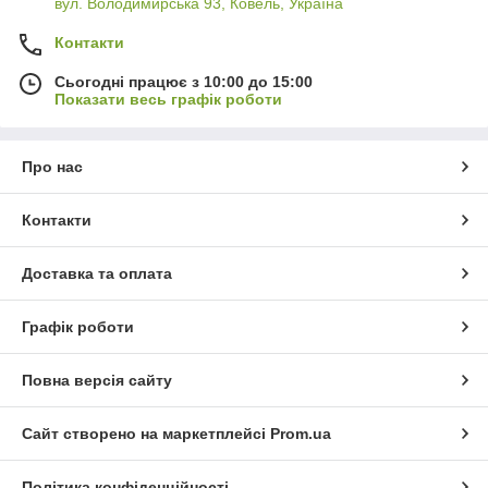
вул. Володимирська 93, Ковель, Україна
Контакти
Сьогодні працює з 10:00 до 15:00
Показати весь графік роботи
Про нас
Контакти
Доставка та оплата
Графік роботи
Повна версія сайту
Сайт створено на маркетплейсі
Prom.ua
Політика конфіденційності