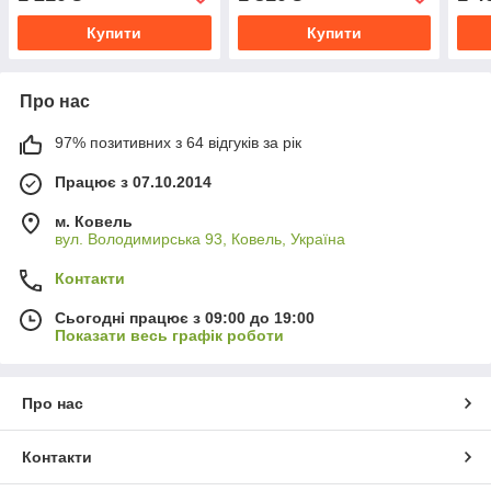
Купити
Купити
Про нас
97% позитивних з 64 відгуків за рік
Працює з 07.10.2014
м. Ковель
вул. Володимирська 93, Ковель, Україна
Контакти
Сьогодні працює з 09:00 до 19:00
Показати весь графік роботи
Про нас
Контакти