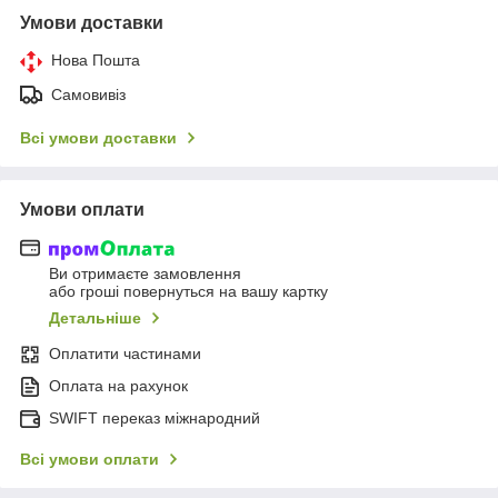
Умови доставки
Нова Пошта
Самовивіз
Всі умови доставки
Умови оплати
Ви отримаєте замовлення
або гроші повернуться на вашу картку
Детальніше
Оплатити частинами
Оплата на рахунок
SWIFT переказ міжнародний
Всі умови оплати