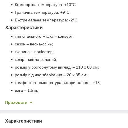
Комфортна температура: +13°C
Гранична температура: +9°C
Екстремальна температура: -2°C
Характеристики
тип спального мішка – конверт;
сезон – весна-осінь;
тканина – поліестер;
колір - світло-зелений;
розмір у розгорнутому вигляді – 210 x 80 см;
розмір під час зберігання – 20 x 35 см;
комфортна температура використання – +13;
вага – 1,5 кг.
Приховати
Характеристики