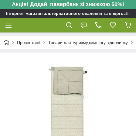
Акція! Додай павербанк зі знижкою 50%!
Інтернет-магазин альтернативного опалення та енергозбере
Презентації
Товари для туризму,кемпінгу,відпочинку