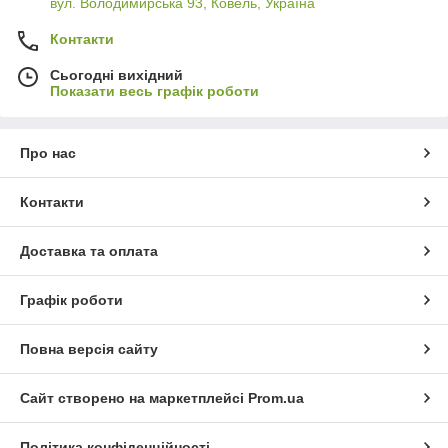
вул. Володимирська 93, Ковель, Україна
Контакти
Сьогодні вихідний
Показати весь графік роботи
Про нас
Контакти
Доставка та оплата
Графік роботи
Повна версія сайту
Сайт створено на маркетплейсі
Prom.ua
Політика конфіденційності