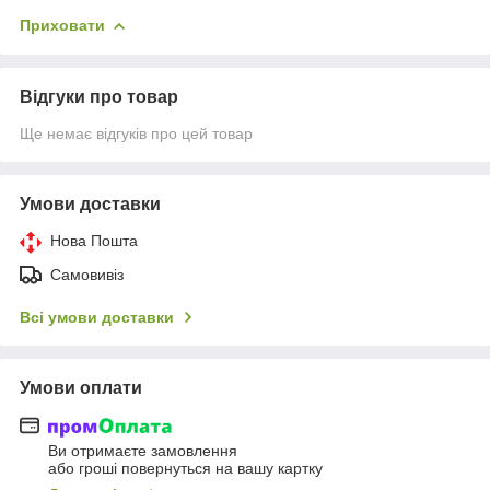
Приховати
Відгуки про товар
Ще немає відгуків про цей товар
Умови доставки
Нова Пошта
Самовивіз
Всі умови доставки
Умови оплати
Ви отримаєте замовлення
або гроші повернуться на вашу картку