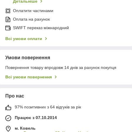
Детальніше
Оплатити частинами
Оплата на рахунок
SWIFT переказ міжнародний
Всі умови оплати
Умови повернення
Повернення товару впродовж 14 днів за рахунок покупця
Всі умови повернення
Про нас
97% позитивних з 64 відгуків за рік
Працює з 07.10.2014
м. Ковель