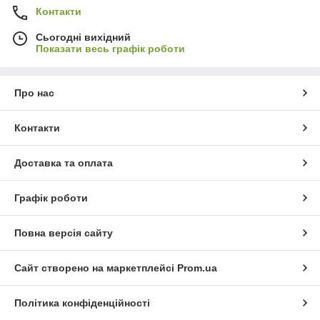
Контакти
Сьогодні вихідний
Показати весь графік роботи
Про нас
Контакти
Доставка та оплата
Графік роботи
Повна версія сайту
Сайт створено на маркетплейсі
Prom.ua
Політика конфіденційності