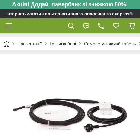
Акція! Додай павербанк зі знижкою 50%!
Інтернет-магазин альтернативного опалення та енергозбере
Презентації
Гріючі кабелі
Саморегулюючий кабель