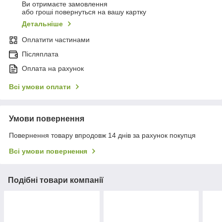
Ви отримаєте замовлення
або гроші повернуться на вашу картку
Детальніше
Оплатити частинами
Післяплата
Оплата на рахунок
Всі умови оплати
Умови повернення
Повернення товару впродовж 14 днів за рахунок покупця
Всі умови повернення
Подібні товари компанії