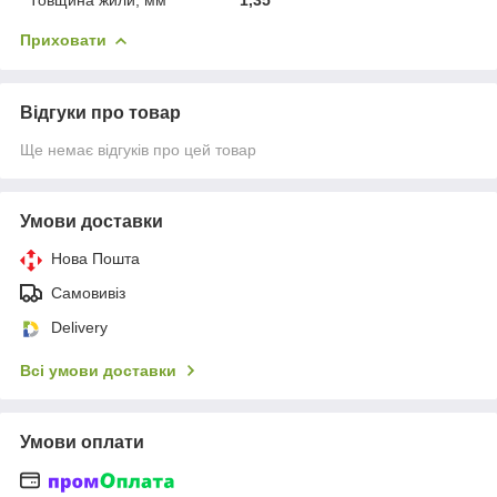
Приховати
Відгуки про товар
Ще немає відгуків про цей товар
Умови доставки
Нова Пошта
Самовивіз
Delivery
Всі умови доставки
Умови оплати