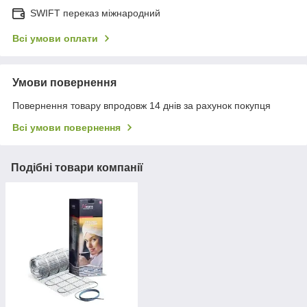
SWIFT переказ міжнародний
Всі умови оплати
Умови повернення
Повернення товару впродовж 14 днів за рахунок покупця
Всі умови повернення
Подібні товари компанії