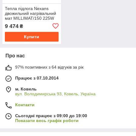
Тепла підлога Nexans
двожильний нагрівальний
мат MILLIMAT/150 225W
1.5 m 2
9 474
₴
Купити
Про нас
97% позитивних з 64 відгуків за рік
Працює з 07.10.2014
м. Ковель
вул. Володимирська 93, Ковель, Україна
Контакти
Сьогодні працює з 09:00 до 19:00
Показати весь графік роботи