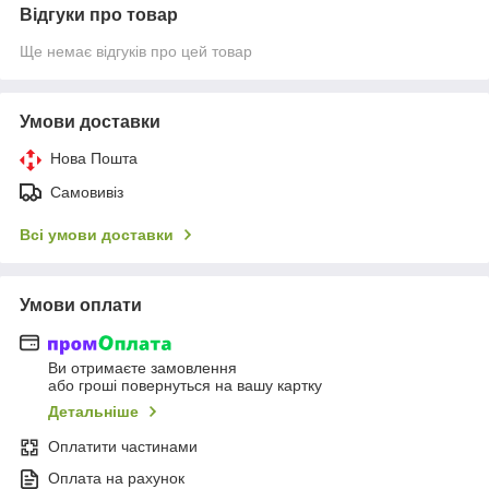
Відгуки про товар
Ще немає відгуків про цей товар
Умови доставки
Нова Пошта
Самовивіз
Всі умови доставки
Умови оплати
Ви отримаєте замовлення
або гроші повернуться на вашу картку
Детальніше
Оплатити частинами
Оплата на рахунок