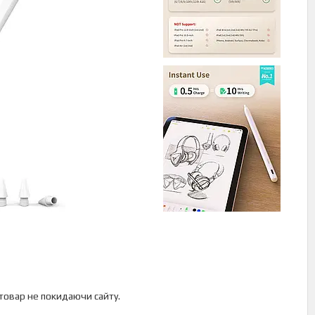
 товар не покидаючи сайту.