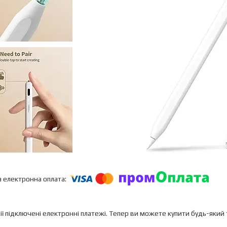
ії підключені електронні платежі. Тепер ви можете купити будь-який