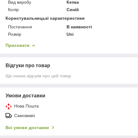
Вид виробу
Кепка
Колір
Синій
Користувальницькі характеристики
Постачання
В наявності
Розмір
Uni
Приховати
Відгуки про товар
Ще немає відгуків про цей товар
Умови доставки
Нова Пошта
Самовивіз
Всі умови доставки