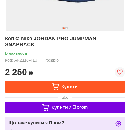
Кепка Nike JORDAN PRO JUMPMAN
SNAPBACK
В наявності
Код: AR2118-410
Роздріб
2 250
₴
Купити
або
Купити з
Що таке купити з Пром?