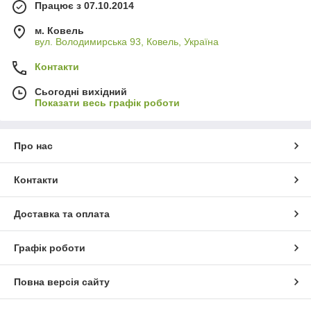
Працює з 07.10.2014
м. Ковель
вул. Володимирська 93, Ковель, Україна
Контакти
Сьогодні вихідний
Показати весь графік роботи
Про нас
Контакти
Доставка та оплата
Графік роботи
Повна версія сайту