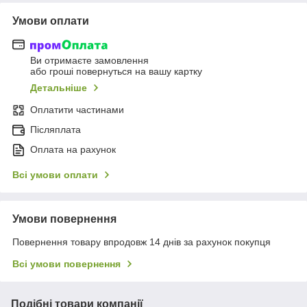
Умови оплати
Ви отримаєте замовлення
або гроші повернуться на вашу картку
Детальніше
Оплатити частинами
Післяплата
Оплата на рахунок
Всі умови оплати
Умови повернення
Повернення товару впродовж 14 днів за рахунок покупця
Всі умови повернення
Подібні товари компанії