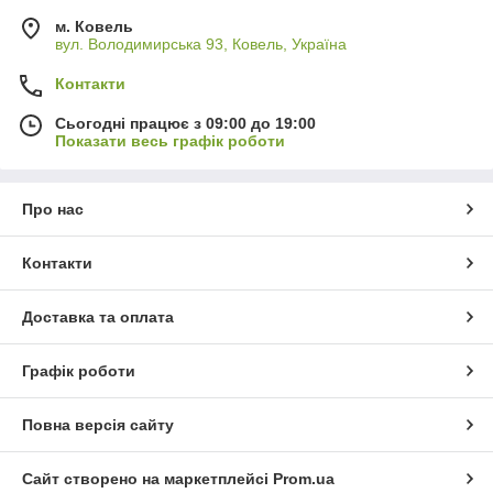
м. Ковель
вул. Володимирська 93, Ковель, Україна
Контакти
Сьогодні працює з 09:00 до 19:00
Показати весь графік роботи
Про нас
Контакти
Доставка та оплата
Графік роботи
Повна версія сайту
Сайт створено на маркетплейсі
Prom.ua