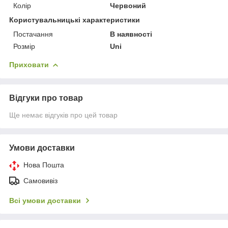
Колір
Червоний
Користувальницькі характеристики
Постачання
В наявності
Розмір
Uni
Приховати
Відгуки про товар
Ще немає відгуків про цей товар
Умови доставки
Нова Пошта
Самовивіз
Всі умови доставки