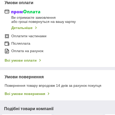
Умови оплати
Ви отримаєте замовлення
або гроші повернуться на вашу картку
Детальніше
Оплатити частинами
Післяплата
Оплата на рахунок
Всі умови оплати
Умови повернення
Повернення товару впродовж 14 днів за рахунок покупця
Всі умови повернення
Подібні товари компанії