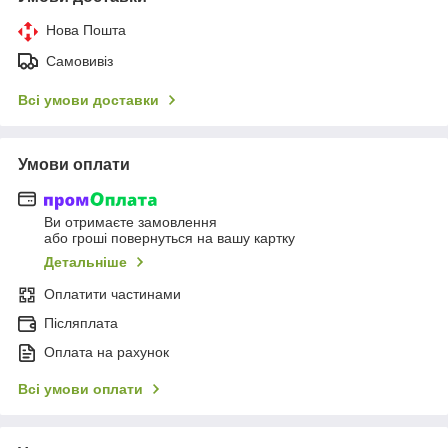
Нова Пошта
Самовивіз
Всі умови доставки
Умови оплати
Ви отримаєте замовлення
або гроші повернуться на вашу картку
Детальніше
Оплатити частинами
Післяплата
Оплата на рахунок
Всі умови оплати