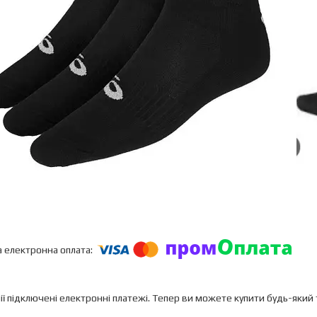
ії підключені електронні платежі. Тепер ви можете купити будь-який