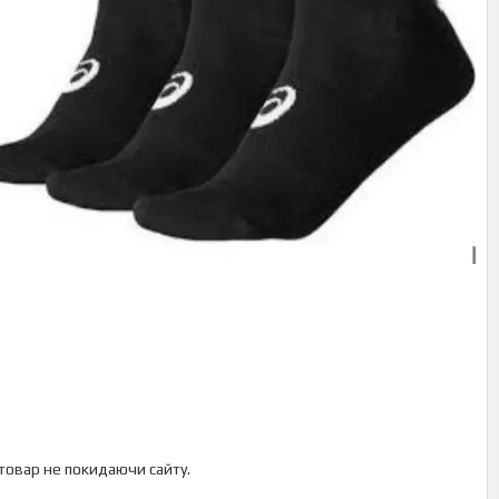
 товар не покидаючи сайту.