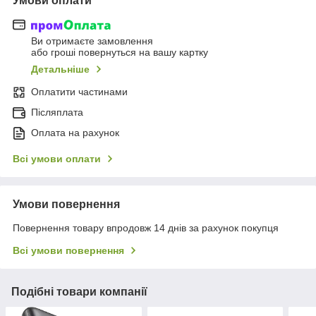
Умови оплати
Ви отримаєте замовлення
або гроші повернуться на вашу картку
Детальніше
Оплатити частинами
Післяплата
Оплата на рахунок
Всі умови оплати
Умови повернення
Повернення товару впродовж 14 днів за рахунок покупця
Всі умови повернення
Подібні товари компанії