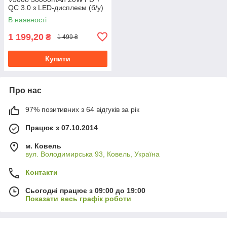
QC 3.0 з LED-дисплеєм (б/у)
білий
В наявності
1 199,20
₴
1 499 ₴
Купити
Про нас
97% позитивних з 64 відгуків за рік
Працює з 07.10.2014
м. Ковель
вул. Володимирська 93, Ковель, Україна
Контакти
Сьогодні працює з 09:00 до 19:00
Показати весь графік роботи