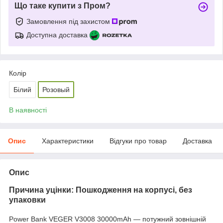
Що таке купити з Пром?
Замовлення під захистом
Доступна доставка
Колір
Білий
Розовый
В наявності
Опис
Характеристики
Відгуки про товар
Доставка
Опис
Причина уцінки: Пошкодження на корпусі, без
упаковки
Power Bank VEGER V3008 30000mAh — потужний зовнішній