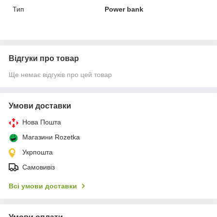
Тип
Power bank
Відгуки про товар
Ще немає відгуків про цей товар
Умови доставки
Нова Пошта
Магазини Rozetka
Укрпошта
Самовивіз
Всі умови доставки