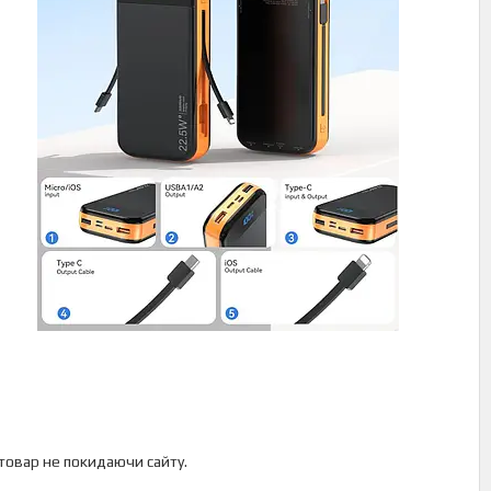
 товар не покидаючи сайту.