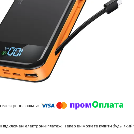
ії підключені електронні платежі. Тепер ви можете купити будь-який