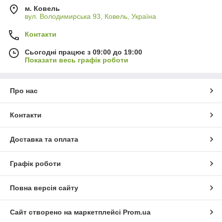
м. Ковель
вул. Володимирська 93, Ковель, Україна
Контакти
Сьогодні працює з 09:00 до 19:00
Показати весь графік роботи
Про нас
Контакти
Доставка та оплата
Графік роботи
Повна версія сайту
Сайт створено на маркетплейсі
Prom.ua