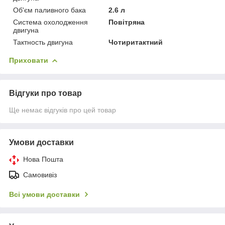
Об'єм паливного бака
2.6 л
Система охолодження
Повітряна
двигуна
Тактность двигуна
Чотиритактний
Приховати
Відгуки про товар
Ще немає відгуків про цей товар
Умови доставки
Нова Пошта
Самовивіз
Всі умови доставки