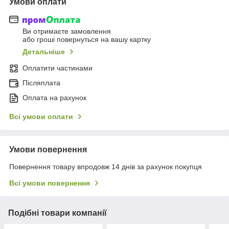
Умови оплати
Ви отримаєте замовлення
або гроші повернуться на вашу картку
Детальніше
Оплатити частинами
Післяплата
Оплата на рахунок
Всі умови оплати
Умови повернення
Повернення товару впродовж 14 днів за рахунок покупця
Всі умови повернення
Подібні товари компанії