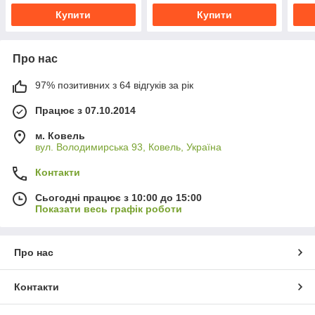
Купити
Купити
Про нас
97% позитивних з 64 відгуків за рік
Працює з 07.10.2014
м. Ковель
вул. Володимирська 93, Ковель, Україна
Контакти
Сьогодні працює з 10:00 до 15:00
Показати весь графік роботи
Про нас
Контакти