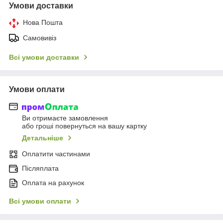
Умови доставки
Нова Пошта
Самовивіз
Всі умови доставки
Умови оплати
Ви отримаєте замовлення
або гроші повернуться на вашу картку
Детальніше
Оплатити частинами
Післяплата
Оплата на рахунок
Всі умови оплати