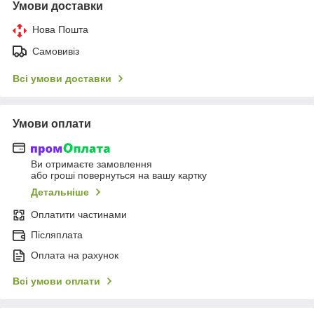
Умови доставки
Нова Пошта
Самовивіз
Всі умови доставки
Умови оплати
Ви отримаєте замовлення
або гроші повернуться на вашу картку
Детальніше
Оплатити частинами
Післяплата
Оплата на рахунок
Всі умови оплати