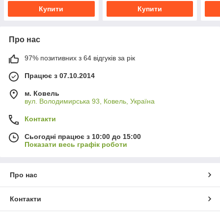
Купити
Купити
Про нас
97% позитивних з 64 відгуків за рік
Працює з 07.10.2014
м. Ковель
вул. Володимирська 93, Ковель, Україна
Контакти
Сьогодні працює з 10:00 до 15:00
Показати весь графік роботи
Про нас
Контакти