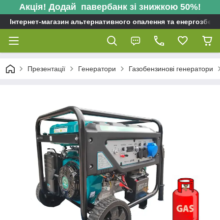
Акція! Додай павербанк зі знижкою 50%!
Інтернет-магазин альтернативного опалення та енергозбере
Презентації
Генератори
Газобензинові генератори