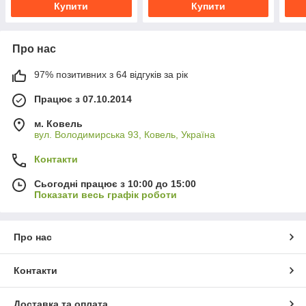
Купити
Купити
Про нас
97% позитивних з 64 відгуків за рік
Працює з 07.10.2014
м. Ковель
вул. Володимирська 93, Ковель, Україна
Контакти
Сьогодні працює з 10:00 до 15:00
Показати весь графік роботи
Про нас
Контакти
Доставка та оплата