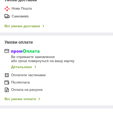
Нова Пошта
Самовивіз
Всі умови доставки
Умови оплати
Ви отримаєте замовлення
або гроші повернуться на вашу картку
Детальніше
Оплатити частинами
Післяплата
Оплата на рахунок
Всі умови оплати