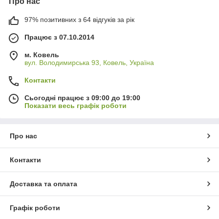
Про нас
97% позитивних з 64 відгуків за рік
Працює з 07.10.2014
м. Ковель
вул. Володимирська 93, Ковель, Україна
Контакти
Сьогодні працює з 09:00 до 19:00
Показати весь графік роботи
Про нас
Контакти
Доставка та оплата
Графік роботи