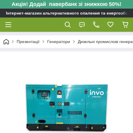
Акція! Додай павербанк зі знижкою 50%!
Інтернет-магазин альтернативного опалення та енергозбере
Презентації
Генератори
Дизельні промислові генер