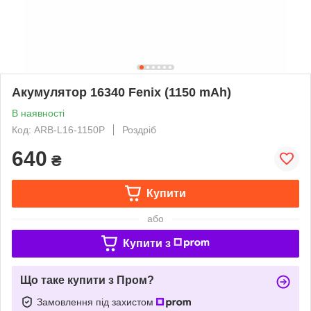
Акумулятор 16340 Fenix (1150 mAh)
В наявності
Код: ARB-L16-1150P
Роздріб
640
₴
Купити
або
Купити з
Що таке купити з Пром?
Замовлення під захистом