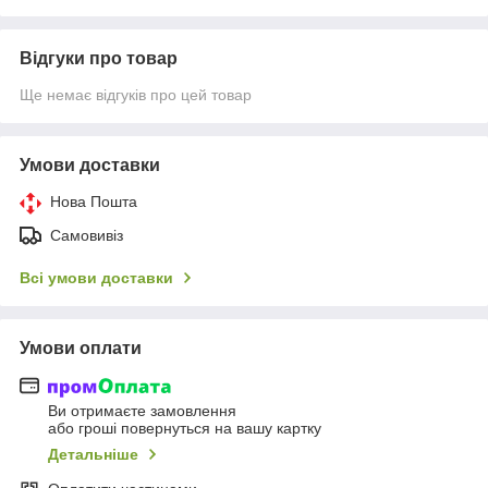
Відгуки про товар
Ще немає відгуків про цей товар
Умови доставки
Нова Пошта
Самовивіз
Всі умови доставки
Умови оплати
Ви отримаєте замовлення
або гроші повернуться на вашу картку
Детальніше