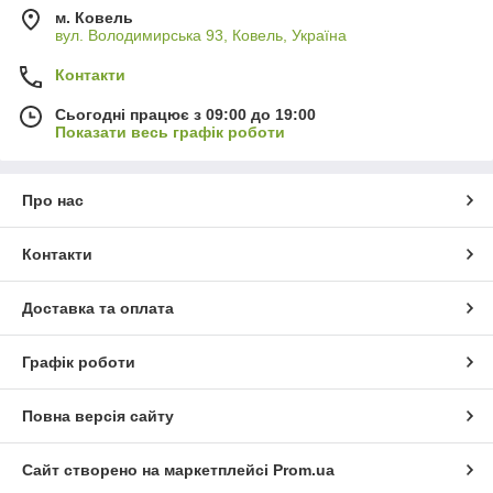
м. Ковель
вул. Володимирська 93, Ковель, Україна
Контакти
Сьогодні працює з 09:00 до 19:00
Показати весь графік роботи
Про нас
Контакти
Доставка та оплата
Графік роботи
Повна версія сайту
Сайт створено на маркетплейсі
Prom.ua