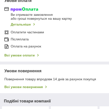
Умови оплати
Ви отримаєте замовлення
або гроші повернуться на вашу картку
Детальніше
Оплатити частинами
Післяплата
Оплата на рахунок
Всі умови оплати
Умови повернення
Повернення товару впродовж 14 днів за рахунок покупця
Всі умови повернення
Подібні товари компанії