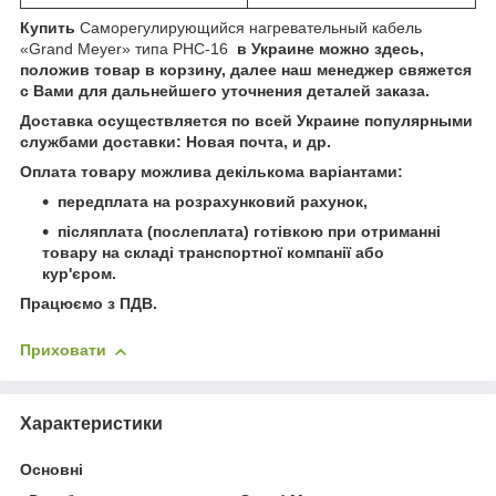
Купить
Саморегулирующийся нагревательный кабель
«Grand Meyer» типа PHC-16
в Украине можно здесь,
положив товар в корзину, далее наш менеджер свяжется
с Вами для дальнейшего уточнения деталей заказа.
Доставка осуществляется по всей Украине популярными
службами доставки: Новая почта, и др.
Оплата товару можлива декількома варіантами:
передплата на розрахунковий рахунок,
післяплата (послеплата) готівкою при отриманні
товару на складі транспортної компанії або
кур'єром.
Працюємо з ПДВ.
Приховати
Характеристики
Основні