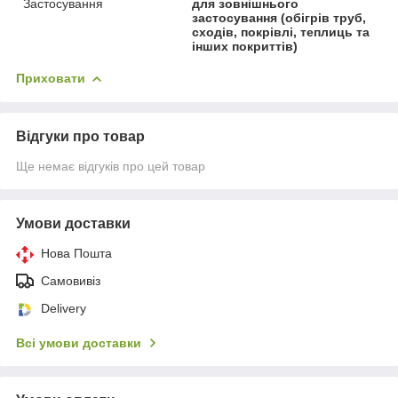
Застосування
для зовнішнього
застосування (обігрів труб,
сходів, покрівлі, теплиць та
інших покриттів)
Приховати
Відгуки про товар
Ще немає відгуків про цей товар
Умови доставки
Нова Пошта
Самовивіз
Delivery
Всі умови доставки