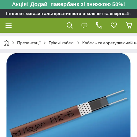
Акція! Додай павербанк зі знижкою 50%!
Інтернет-магазин альтернативного опалення та енергозбере
Презентації
Гріючі кабелі
Кабель саморегулюючий н