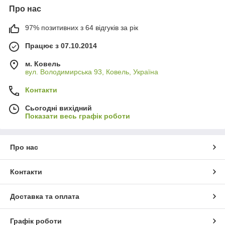
Про нас
97% позитивних з 64 відгуків за рік
Працює з 07.10.2014
м. Ковель
вул. Володимирська 93, Ковель, Україна
Контакти
Сьогодні вихідний
Показати весь графік роботи
Про нас
Контакти
Доставка та оплата
Графік роботи