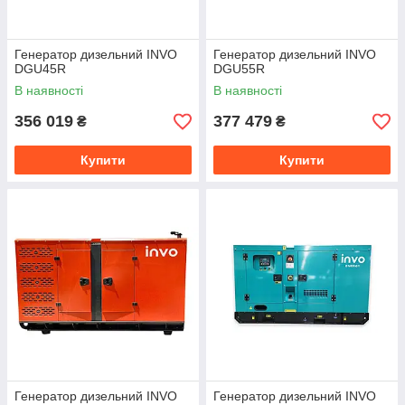
Генератор дизельний INVO
Генератор дизельний INVO
DGU45R
DGU55R
В наявності
В наявності
356 019
377 479
₴
₴
Купити
Купити
Генератор дизельний INVO
Генератор дизельний INVO