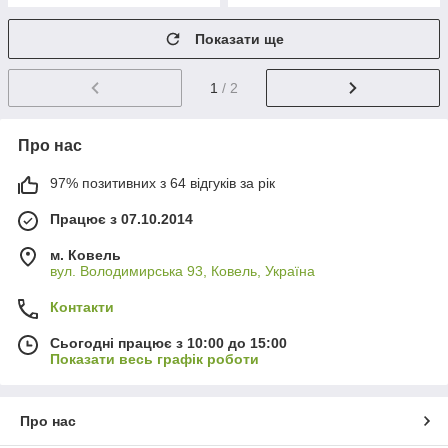
Показати ще
1
/ 2
Про нас
97% позитивних з 64 відгуків за рік
Працює з 07.10.2014
м. Ковель
вул. Володимирська 93, Ковель, Україна
Контакти
Сьогодні працює з 10:00 до 15:00
Показати весь графік роботи
Про нас