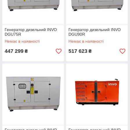
Генератор дизельний INVO
Генератор дизельний INVO
DGU75R
DGU90R
Немає в наявності
Немає в наявності
447 299
517 623
₴
₴