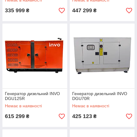
Немає в наявності
Немає в наявності
335 999
447 299
₴
₴
Генератор дизельний INVO
Генератор дизельний INVO
DGU125R
DGU70R
Немає в наявності
Немає в наявності
615 299
425 123
₴
₴