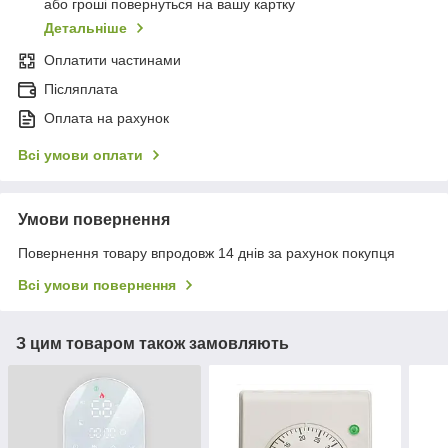
або гроші повернуться на вашу картку
Детальніше
Оплатити частинами
Післяплата
Оплата на рахунок
Всі умови оплати
Умови повернення
Повернення товару впродовж 14 днів за рахунок покупця
Всі умови повернення
З цим товаром також замовляють