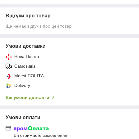
Відгуки про товар
Ще немає відгуків про цей товар
Умови доставки
Нова Пошта
Самовивіз
Meest ПОШТА
Delivery
Всі умови доставки
Умови оплати
Ви отримаєте замовлення