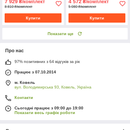
7 929
4 572
₴/комплект
₴/комплект
8 810 ₴/комплект
5 080 ₴/комплект
Купити
Купити
Показати ще
Про нас
97% позитивних з 64 відгуків за рік
Працює з 07.10.2014
м. Ковель
вул. Володимирська 93, Ковель, Україна
Контакти
Сьогодні працює з 09:00 до 19:00
Показати весь графік роботи