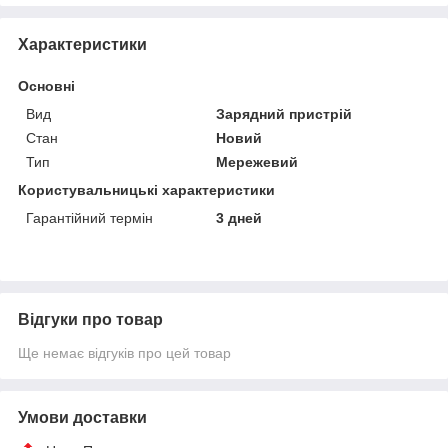
Характеристики
Основні
Вид
Зарядний пристрій
Стан
Новий
Тип
Мережевий
Користувальницькі характеристики
Гарантійний термін
3 дней
Відгуки про товар
Ще немає відгуків про цей товар
Умови доставки