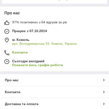
Про нас
97% позитивних з 64 відгуків за рік
Працює з 07.10.2014
м. Ковель
вул. Володимирська 93, Ковель, Україна
Контакти
Сьогодні вихідний
Показати весь графік роботи
Про нас
Контакти
Доставка та оплата