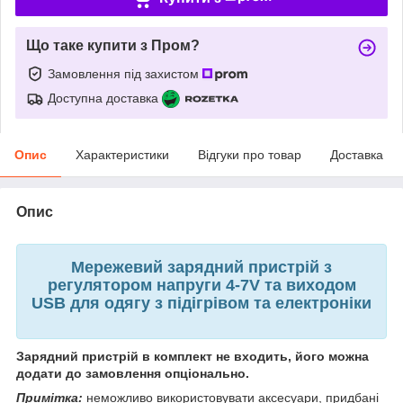
Що таке купити з Пром?
Замовлення під захистом
Доступна доставка
Опис
Характеристики
Відгуки про товар
Доставка
Опис
Мережевий зарядний пристрій з
регулятором напруги 4-7V та виходом
USB для одягу з підігрівом та електроніки
Зарядний пристрій в комплект не входить, його можна
додати до замовлення опціонально.
Примітка:
неможливо використовувати аксесуари, придбані