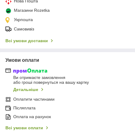
Нова Пошта
Магазини Rozetka
Укрпошта
Самовивіз
Всі умови доставки
Умови оплати
Ви отримаєте замовлення
або гроші повернуться на вашу картку
Детальніше
Оплатити частинами
Післяплата
Оплата на рахунок
Всі умови оплати